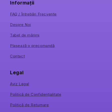
Informații
FAQ / Întrebări Frecvente
Despre Noi
Tabel de mărimi
Plasează o precomandă
Contact
Legal
Aviz Legal
Politică de Confidențialitate
Politică de Returnare