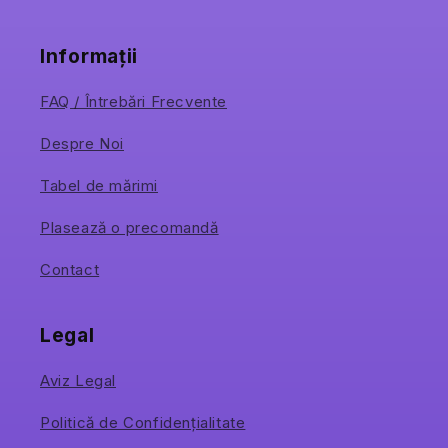
Informații
FAQ / Întrebări Frecvente
Despre Noi
Tabel de mărimi
Plasează o precomandă
Contact
Legal
Aviz Legal
Politică de Confidențialitate