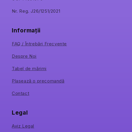
Nr. Reg. J26/1251/2021
Informații
FAQ / Întrebări Frecvente
Despre Noi
Tabel de mărimi
Plasează o precomandă
Contact
Legal
Aviz Legal